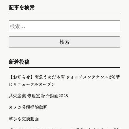
記事を検索
新着投稿
【お知らせ】阪急うめだ本店 ウォッチメンテナンスが6階
にリニューアルオープン
共栄産業 修理室 紹介動画2025
オメガ分解掃除動画
革ひも交換動画