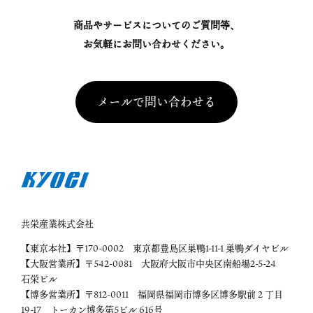
商品やサービスについてのご質問等、
お気軽にお問い合わせください。
メールで問い合わせる
共栄産業株式会社
【東京本社】〒170-0002 東京都豊島区巣鴨1-11-1 巣鴨ダイヤビル
【大阪営業所】〒542-0081 大阪府大阪市中央区南船場2-5-24
石栄ビル
【博多営業所】〒812-0011 福岡県福岡市博多区博多駅前２丁目
19-17 トーカン博多第5ビル 616号