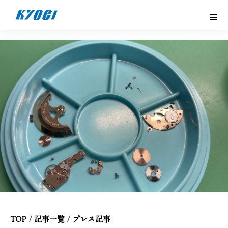
TOP
/
記事一覧
/
プレス記事