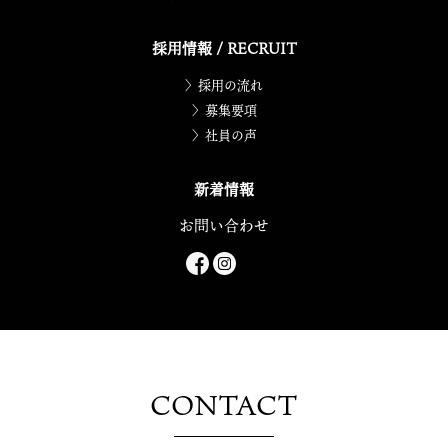
採用情報 / RECRUIT
〉採用の流れ
〉募集要項
〉社員の声
新着情報
お問い合わせ
CONTACT