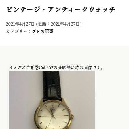
ビンテージ・アンティークウォッチ
2021年4月27日 (更新：2021年4月27日)
カテゴリー：
プレス記事
オメガの自動巻Cal.552の分解掃除時の画像です。