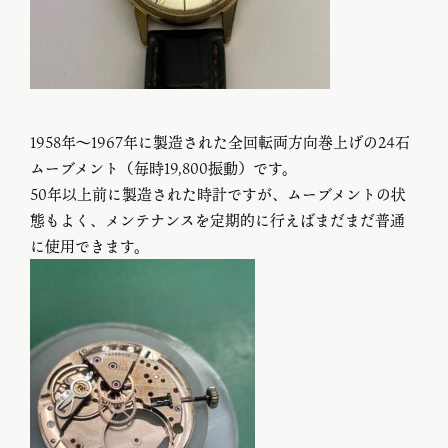
1958年～1967年に製造された全回転両方向巻上げの24石
ムーブメント（毎時19,800振動）です。
50年以上前に製造された時計ですが、ムーブメントの状
態もよく、メンテナンスを定期的に行えばまだまだ普通
に使用できます。