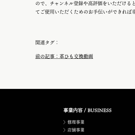
ので、チャンネル登録や高評価をいただける
てご使用いただくためのお手伝いができれば
関連タグ：
前の記事：革ひも交換動画
事業内容 / BUSINESS
〉修理事業
〉店舗事業