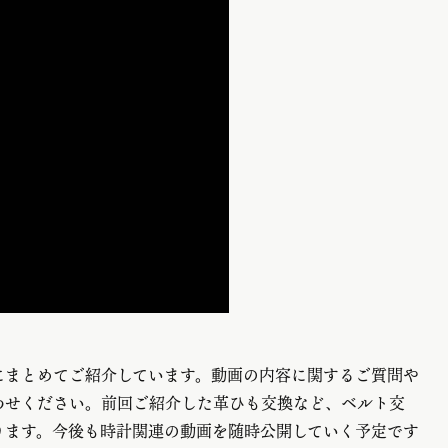
にまとめてご紹介しています。動画の内容に関するご質問や
わせください。前回ご紹介した革ひも交換など、ベルト交
ります。今後も時計関連の動画を随時公開していく予定です