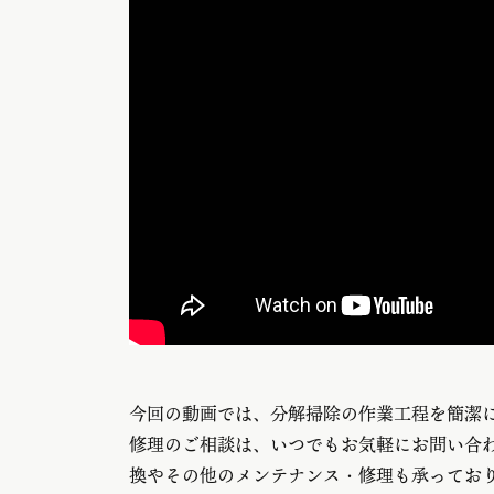
今回の動画では、分解掃除の作業工程を簡潔
修理のご相談は、いつでもお気軽にお問い合
換やその他のメンテナンス・修理も承ってお