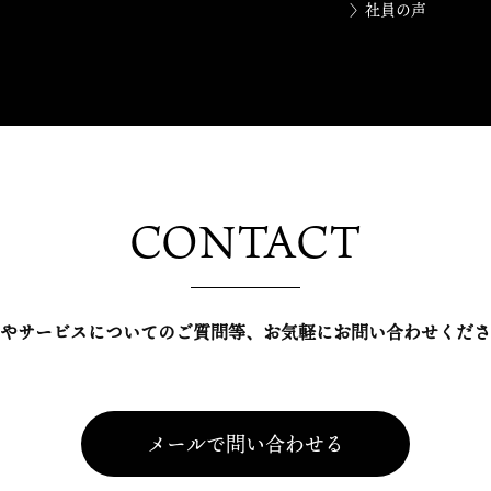
〉社員の声
CONTACT
やサービスについてのご質問等、
お気軽にお問い合わせくださ
メールで問い合わせる