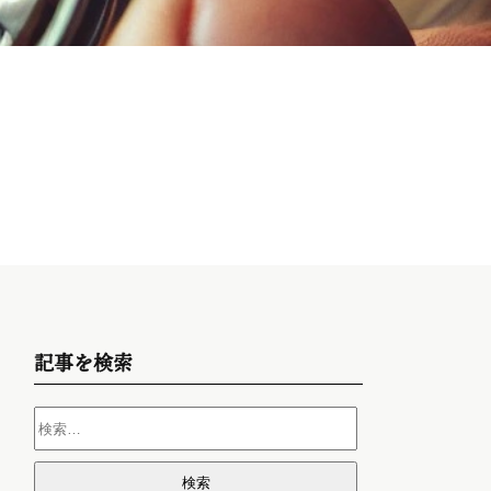
記事を検索