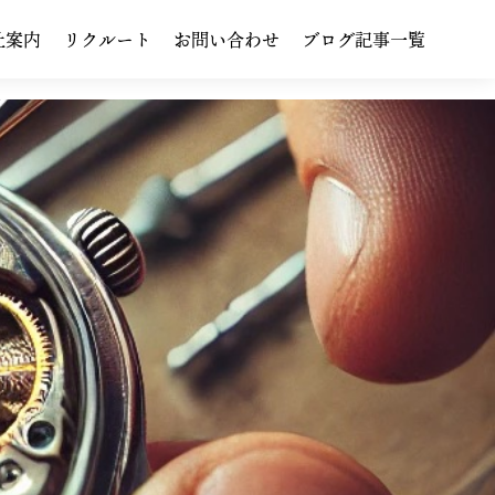
社案内
リクルート
お問い合わせ
ブログ記事一覧