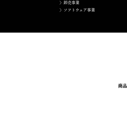
〉卸売事業
〉ソフトウェア事業
商品