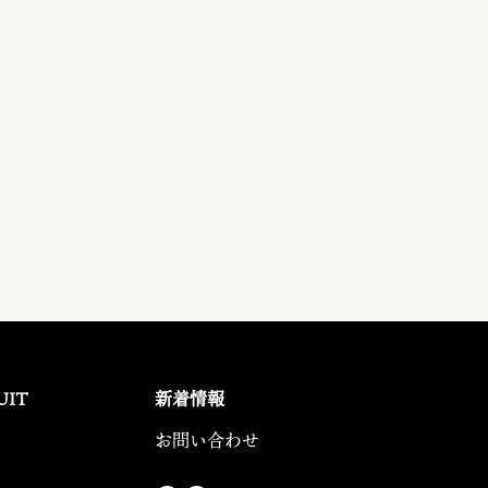
UIT
新着情報
お問い合わせ