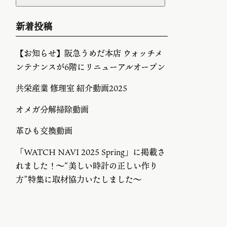
新着投稿
【お知らせ】阪急うめだ本店 ウォッチメ
ンテナンスが6階にリニューアルオープン
共栄産業 修理室 紹介動画2025
オメガ分解掃除動画
革ひも交換動画
「WATCH NAVI 2025 Spring」に掲載さ
れました！～“美しい時計の正しい作り
方”特集に取材協力いたしました～