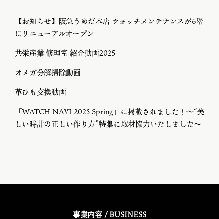
【お知らせ】阪急うめだ本店 ウォッチメンテナンスが6階
にリニューアルオープン
共栄産業 修理室 紹介動画2025
オメガ分解掃除動画
革ひも交換動画
「WATCH NAVI 2025 Spring」に掲載されました！～“美
しい時計の正しい作り方”特集に取材協力いたしました～
事業内容 / BUSINESS