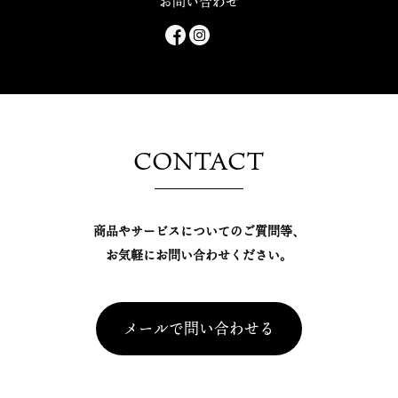
お問い合わせ
CONTACT
商品やサービスについてのご質問等、
お気軽にお問い合わせください。
メールで問い合わせる