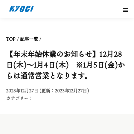
TOP
/
記事一覧
/
【年末年始休業のお知らせ】12月28
日(木)～1月4日(木) ※1月5日(金)か
らは通常営業となります。
2023年12月27日 (更新：2023年12月27日)
カテゴリー：