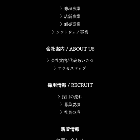
〉修理事業
〉店舗事業
〉卸売事業
〉ソフトウェア事業
会社案内 / ABOUT US
〉会社案内/代表あいさつ
〉アクセスマップ
採用情報 / RECRUIT
〉採用の流れ
〉募集要項
〉社員の声
新着情報